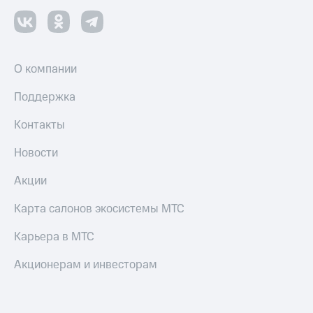
О компании
Поддержка
Контакты
Новости
Акции
Карта салонов экосистемы МТС
Карьера в МТС
Акционерам и инвесторам