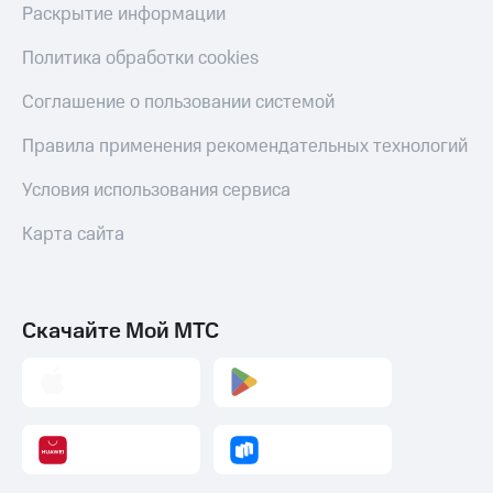
Раскрытие информации
Политика обработки cookies
Соглашение о пользовании системой
Правила применения рекомендательных технологий
Условия использования сервиса
Карта сайта
Скачайте Мой МТС