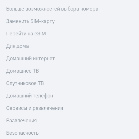
Больше возможностей выбора номера
Заменить SIM-карту
Перейти на eSIM
Для дома
Домашний интернет
Домашнее ТВ
Спутниковое ТВ
Домашний телефон
Сервисы и развлечения
Развлечения
Безопасность