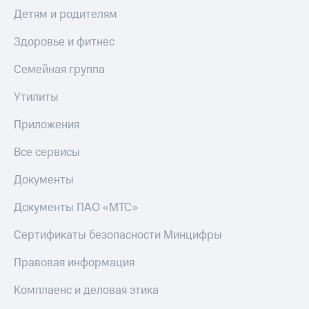
Детям и родителям
Здоровье и фитнес
Семейная группа
Утилиты
Приложения
Все сервисы
Документы
Документы ПАО «МТС»
Сертификаты безопасности Минцифры
Правовая информация
Комплаенс и деловая этика