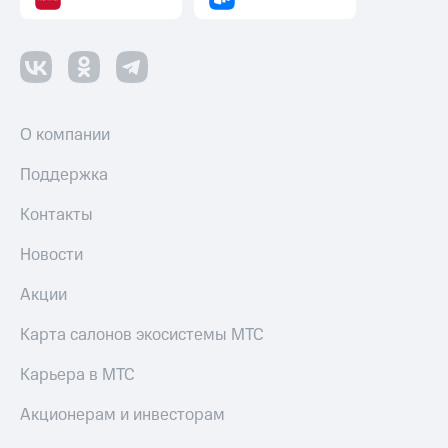
О компании
Поддержка
Контакты
Новости
Акции
Карта салонов экосистемы МТС
Карьера в МТС
Акционерам и инвесторам