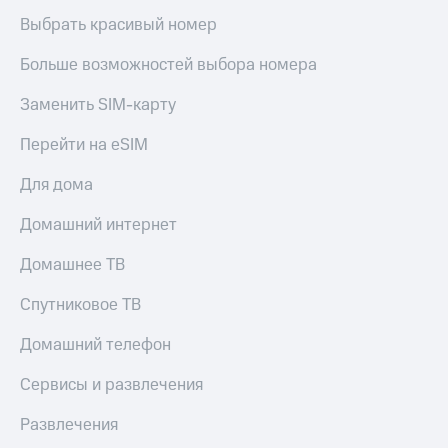
Выбрать красивый номер
Больше возможностей выбора номера
Заменить SIM-карту
Перейти на eSIM
Для дома
Домашний интернет
Домашнее ТВ
Спутниковое ТВ
Домашний телефон
Сервисы и развлечения
Развлечения