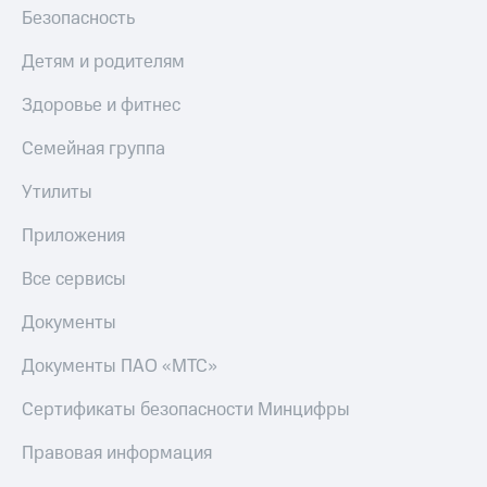
Безопасность
Детям и родителям
Здоровье и фитнес
Семейная группа
Утилиты
Приложения
Все сервисы
Документы
Документы ПАО «МТС»
Сертификаты безопасности Минцифры
Правовая информация