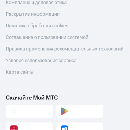
Комплаенс и деловая этика
Раскрытие информации
Политика обработки cookies
Соглашение о пользовании системой
Правила применения рекомендательных технологий
Условия использования сервиса
Карта сайта
Скачайте Мой МТС