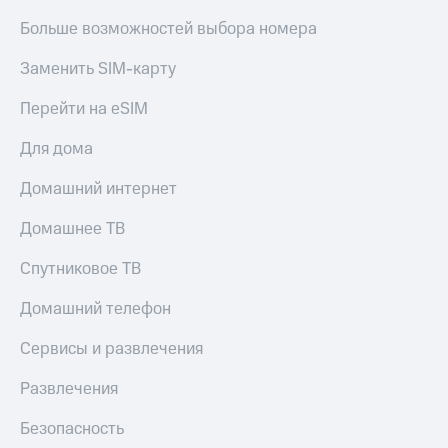
Больше возможностей выбора номера
Заменить SIM-карту
Перейти на eSIM
Для дома
Домашний интернет
Домашнее ТВ
Спутниковое ТВ
Домашний телефон
Сервисы и развлечения
Развлечения
Безопасность