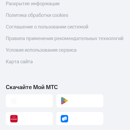
Раскрытие информации
Политика обработки cookies
Соглашение о пользовании системой
Правила применения рекомендательных технологий
Условия использования сервиса
Карта сайта
Скачайте Мой МТС