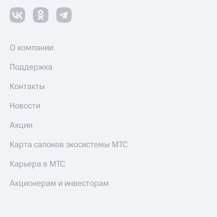
О компании
Поддержка
Контакты
Новости
Акции
Карта салонов экосистемы МТС
Карьера в МТС
Акционерам и инвесторам