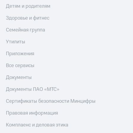
Детям и родителям
Здоровье и фитнес
Семейная группа
Утилиты
Приложения
Все сервисы
Документы
Документы ПАО «МТС»
Сертификаты безопасности Минцифры
Правовая информация
Комплаенс и деловая этика