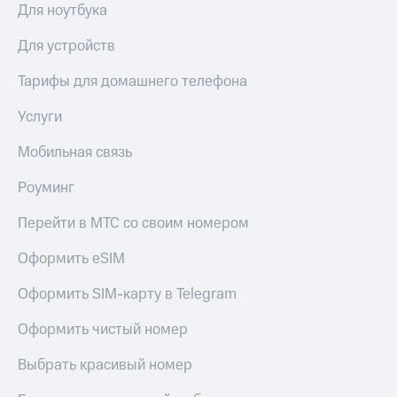
Для ноутбука
Для устройств
Тарифы для домашнего телефона
Услуги
Мобильная связь
Роуминг
Перейти в МТС со своим номером
Оформить eSIM
Оформить SIM-карту в Telegram
Оформить чистый номер
Выбрать красивый номер