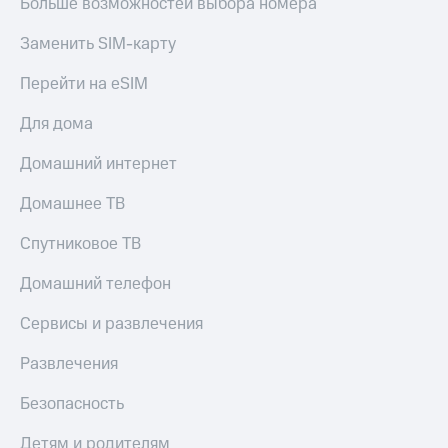
Больше возможностей выбора номера
Заменить SIM-карту
Перейти на eSIM
Для дома
Домашний интернет
Домашнее ТВ
Спутниковое ТВ
Домашний телефон
Сервисы и развлечения
Развлечения
Безопасность
Детям и родителям