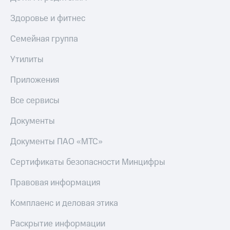
Здоровье и фитнес
Семейная группа
Утилиты
Приложения
Все сервисы
Документы
Документы ПАО «МТС»
Сертификаты безопасности Минцифры
Правовая информация
Комплаенс и деловая этика
Раскрытие информации