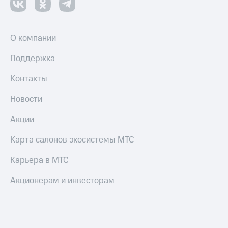
О компании
Поддержка
Контакты
Новости
Акции
Карта салонов экосистемы МТС
Карьера в МТС
Акционерам и инвесторам