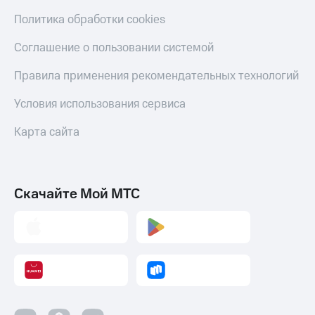
Политика обработки cookies
Соглашение о пользовании системой
Правила применения рекомендательных технологий
Условия использования сервиса
Карта сайта
Скачайте Мой МТС