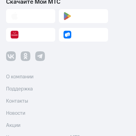
Скачайте Мой МТС
О компании
Поддержка
Контакты
Новости
Акции