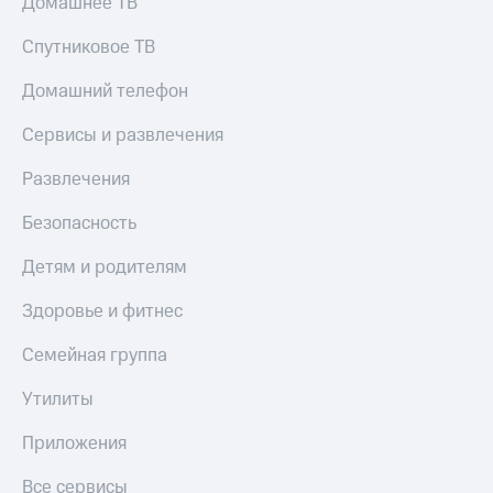
Домашнее ТВ
Спутниковое ТВ
Домашний телефон
Сервисы и развлечения
Развлечения
Безопасность
Детям и родителям
Здоровье и фитнес
Семейная группа
Утилиты
Приложения
Все сервисы