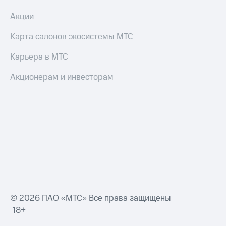
Акции
Карта салонов экосистемы МТС
Карьера в МТС
Акционерам и инвесторам
© 2026 ПАО «МТС» Все права защищены
18+