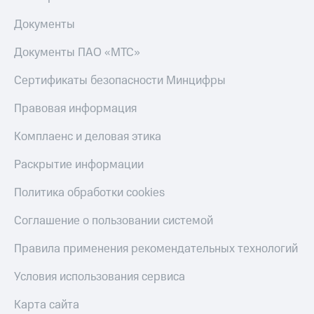
Документы
Документы ПАО «МТС»
Сертификаты безопасности Минцифры
Правовая информация
Комплаенс и деловая этика
Раскрытие информации
Политика обработки cookies
Соглашение о пользовании системой
Правила применения рекомендательных технологий
Условия использования сервиса
Карта сайта