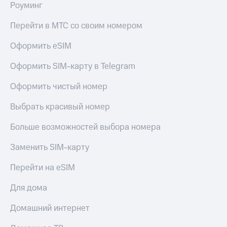
Роуминг
Перейти в МТС со своим номером
Оформить eSIM
Оформить SIM-карту в Telegram
Оформить чистый номер
Выбрать красивый номер
Больше возможностей выбора номера
Заменить SIM-карту
Перейти на eSIM
Для дома
Домашний интернет