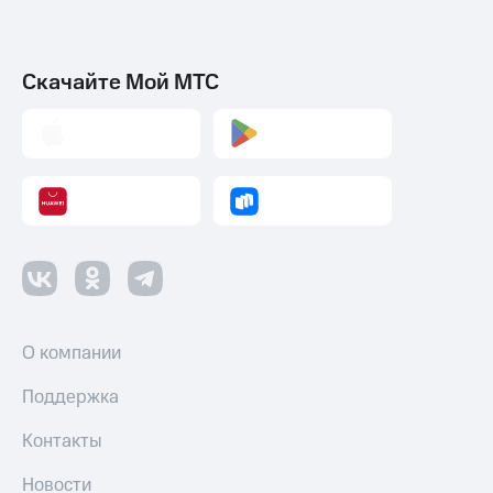
Скачайте Мой МТС
О компании
Поддержка
Контакты
Новости