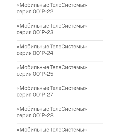
«Мобильные ТелеСистемы»
серия 001P-22
«Мобильные ТелеСистемы»
серия 001P-23
«Мобильные ТелеСистемы»
серия 001P-24
«Мобильные ТелеСистемы»
серия 001P-25
«Мобильные ТелеСистемы»
серия 001P-27
«Мобильные ТелеСистемы»
серия 001P-28
«Мобильные ТелеСистемы»