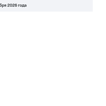
ября 2026 года