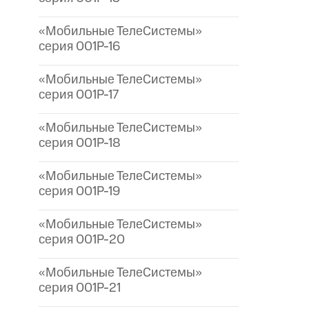
«Мобильные ТелеСистемы»
серия 001P-16
«Мобильные ТелеСистемы»
серия 001P-17
«Мобильные ТелеСистемы»
серия 001P-18
«Мобильные ТелеСистемы»
серия 001P-19
«Мобильные ТелеСистемы»
серия 001P-20
«Мобильные ТелеСистемы»
серия 001P-21