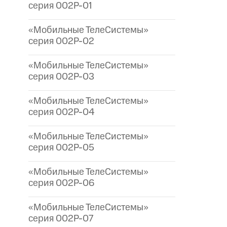
серия 002P-01
«Мобильные ТелеСистемы»
серия 002P-02
«Мобильные ТелеСистемы»
серия 002P-03
«Мобильные ТелеСистемы»
серия 002P-04
«Мобильные ТелеСистемы»
серия 002P-05
«Мобильные ТелеСистемы»
серия 002P-06
«Мобильные ТелеСистемы»
серия 002P-07