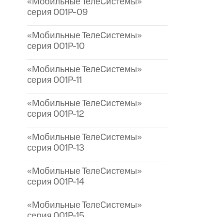
«Мобильные ТелеСистемы»
серия 001P-09
«Мобильные ТелеСистемы»
серия 001P-10
«Мобильные ТелеСистемы»
серия 001P-11
«Мобильные ТелеСистемы»
серия 001P-12
«Мобильные ТелеСистемы»
серия 001P-13
«Мобильные ТелеСистемы»
серия 001P-14
«Мобильные ТелеСистемы»
серия 001P-15