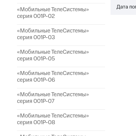
Дата по
«Мобильные ТелеСистемы»
серия 001P-02
«Мобильные ТелеСистемы»
серия 001P-03
«Мобильные ТелеСистемы»
серия 001P-05
«Мобильные ТелеСистемы»
серия 001P-06
«Мобильные ТелеСистемы»
серия 001P-07
«Мобильные ТелеСистемы»
серия 001P-08