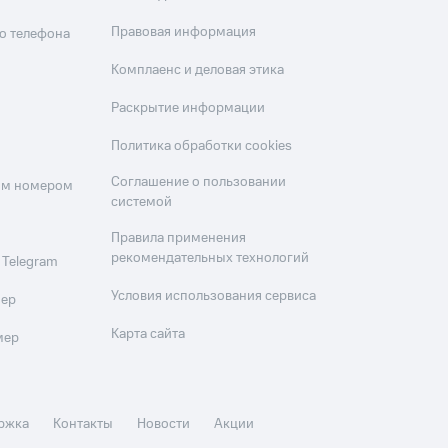
Правовая информация
о телефона
Комплаенс и деловая этика
Раскрытие информации
Политика обработки cookies
Соглашение о пользовании
оим номером
системой
Правила применения
рекомендательных технологий
 Telegram
Условия использования сервиса
мер
Карта сайта
мер
ржка
Контакты
Новости
Акции