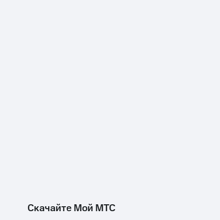
Скачайте Мой МТС