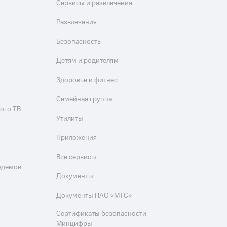
Сервисы и развлечения
Развлечения
Безопасность
Детям и родителям
Здоровье и фитнес
Семейная группа
ого ТВ
Утилиты
Приложения
Все сервисы
одемов
Документы
Документы ПАО «МТС»
Сертификаты безопасности
Минцифры