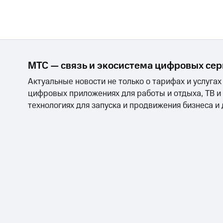
МТС — связь и экосистема цифровых се
Актуальные новости не только о тарифах и услугах
цифровых приложениях для работы и отдыха, ТВ и
технологиях для запуска и продвижения бизнеса и