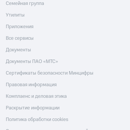
Семейная группа
Утилиты
Приложения
Все сервисы
Документы
Документы ПАО «МТС»
Сертификаты безопасности Минцифры
Правовая информация
Комплаенс и деловая этика
Раскрытие информации
Политика обработки cookies