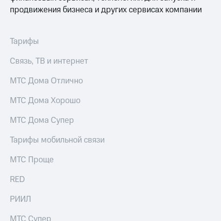
продвижения бизнеса и других сервисах компании
Тарифы
Связь, ТВ и интернет
МТС Дома Отлично
МТС Дома Хорошо
МТС Дома Супер
Тарифы мобильной связи
МТС Проще
RED
РИИЛ
МТС Супер