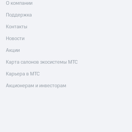
О компании
Поддержка
Контакты
Новости
Акции
Карта салонов экосистемы МТС
Карьера в МТС
Акционерам и инвесторам