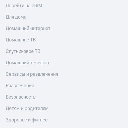
Перейти на eSIM
Для дома
Домашний интернет
Домашнее ТВ
Спутниковое ТВ
Домашний телефон
Сервисы и развлечения
Развлечения
Безопасность
Детям и родителям
Здоровье и фитнес