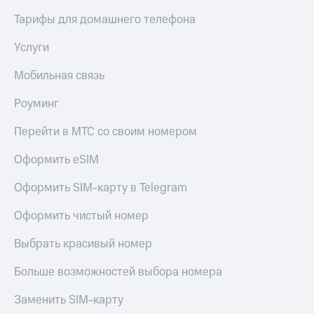
Тарифы для домашнего телефона
Услуги
Мобильная связь
Роуминг
Перейти в МТС со своим номером
Оформить eSIM
Оформить SIM-карту в Telegram
Оформить чистый номер
Выбрать красивый номер
Больше возможностей выбора номера
Заменить SIM-карту