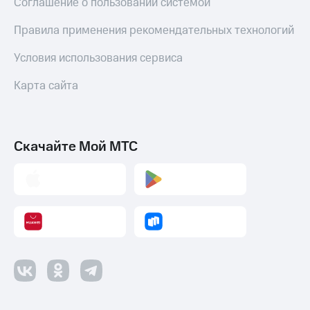
Соглашение о пользовании системой
Правила применения рекомендательных технологий
Условия использования сервиса
Карта сайта
Скачайте Мой МТС