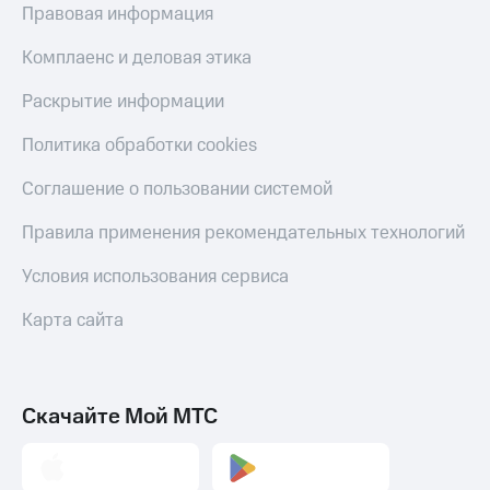
Правовая информация
Комплаенс и деловая этика
Раскрытие информации
Политика обработки cookies
Соглашение о пользовании системой
Правила применения рекомендательных технологий
Условия использования сервиса
Карта сайта
Скачайте Мой МТС