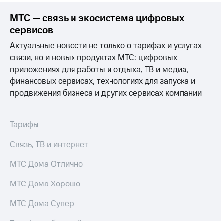
МТС — связь и экосистема цифровых
сервисов
Актуальные новости не только о тарифах и услугах
связи, но и новых продуктах МТС: цифровых
приложениях для работы и отдыха, ТВ и медиа,
финансовых сервисах, технологиях для запуска и
продвижения бизнеса и других сервисах компании
Тарифы
Связь, ТВ и интернет
МТС Дома Отлично
МТС Дома Хорошо
МТС Дома Супер