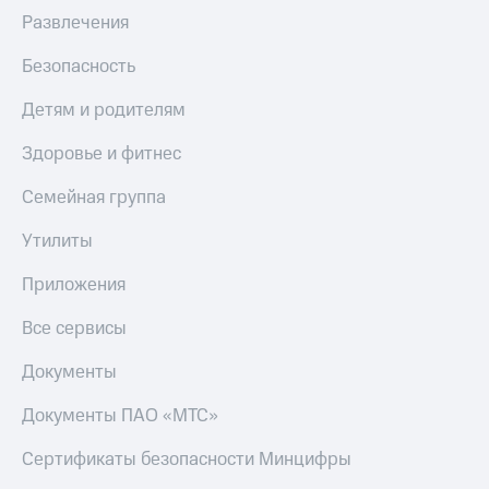
Развлечения
Безопасность
Детям и родителям
Здоровье и фитнес
Семейная группа
Утилиты
Приложения
Все сервисы
Документы
Документы ПАО «МТС»
Сертификаты безопасности Минцифры