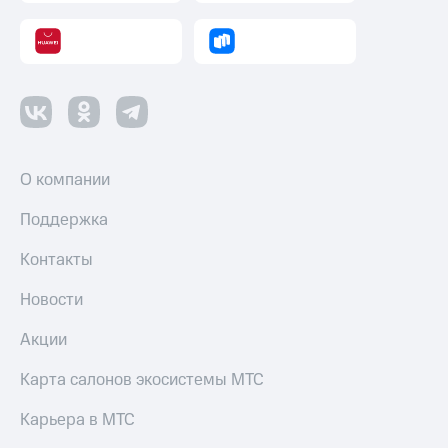
О компании
Поддержка
Контакты
Новости
Акции
Карта салонов экосистемы МТС
Карьера в МТС