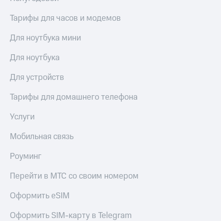
Тарифы для часов и модемов
Для ноутбука мини
Для ноутбука
Для устройств
Тарифы для домашнего телефона
Услуги
Мобильная связь
Роуминг
Перейти в МТС со своим номером
Оформить eSIM
Оформить SIM-карту в Telegram