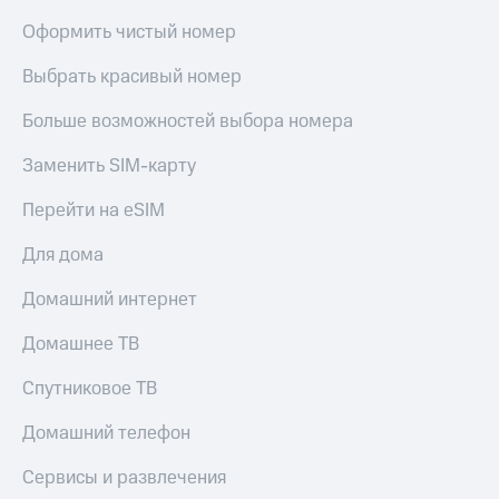
Оформить чистый номер
Выбрать красивый номер
Больше возможностей выбора номера
Заменить SIM-карту
Перейти на eSIM
Для дома
Домашний интернет
Домашнее ТВ
Спутниковое ТВ
Домашний телефон
Сервисы и развлечения