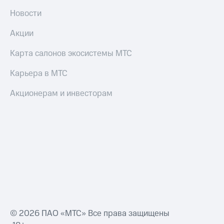
Новости
Акции
Карта салонов экосистемы МТС
Карьера в МТС
Акционерам и инвесторам
© 2026 ПАО «МТС» Все права защищены