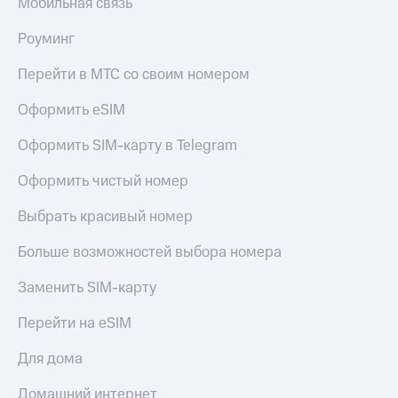
Мобильная связь
Роуминг
Перейти в МТС со своим номером
Оформить eSIM
Оформить SIM-карту в Telegram
Оформить чистый номер
Выбрать красивый номер
Больше возможностей выбора номера
Заменить SIM-карту
Перейти на eSIM
Для дома
Домашний интернет