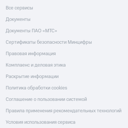
Все сервисы
Документы
Документы ПАО «МТС»
Сертификаты безопасности Минцифры
Правовая информация
Комплаенс и деловая этика
Раскрытие информации
Политика обработки cookies
Соглашение о пользовании системой
Правила применения рекомендательных технологий
Условия использования сервиса