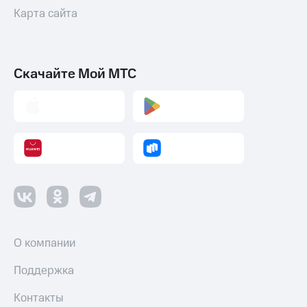
Карта сайта
Скачайте Мой МТС
О компании
Поддержка
Контакты