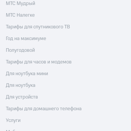
МТС Мудрый
МТС Налегке
Тарифы для спутникового ТВ
Год на максимуме
Полугодовой
Тарифы для часов и модемов
Для ноутбука мини
Для ноутбука
Для устройств
Тарифы для домашнего телефона
Услуги