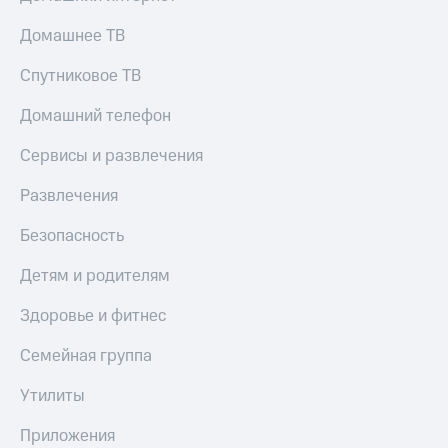
Домашнее ТВ
Спутниковое ТВ
Домашний телефон
Сервисы и развлечения
Развлечения
Безопасность
Детям и родителям
Здоровье и фитнес
Семейная группа
Утилиты
Приложения