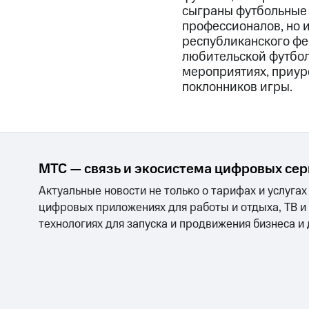
сыграны футбольные м
профессионалов, но 
республиканского фе
любительской футболь
мероприятиях, приур
поклонников игры.
МТС — связь и экосистема цифровых се
Актуальные новости не только о тарифах и услугах
цифровых приложениях для работы и отдыха, ТВ и
технологиях для запуска и продвижения бизнеса и