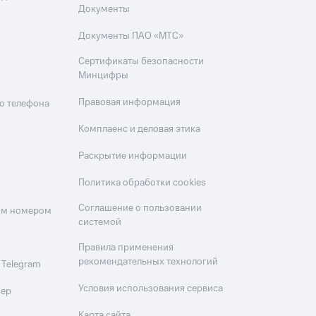
Документы
Документы ПАО «МТС»
Сертификаты безопасности
Минцифры
Правовая информация
о телефона
Комплаенс и деловая этика
Раскрытие информации
Политика обработки cookies
Соглашение о пользовании
оим номером
системой
Правила применения
рекомендательных технологий
 Telegram
Условия использования сервиса
мер
Карта сайта