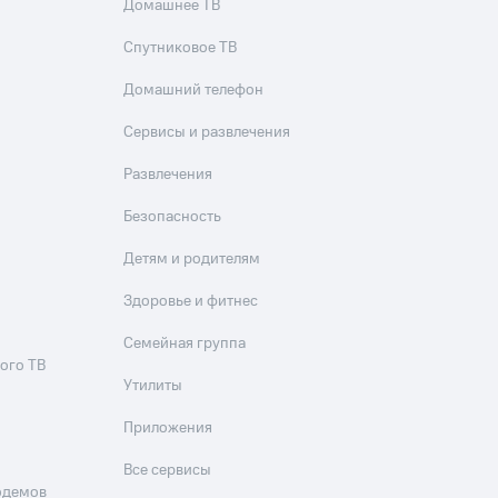
Домашнее ТВ
Спутниковое ТВ
Домашний телефон
Сервисы и развлечения
Развлечения
Безопасность
Детям и родителям
Здоровье и фитнес
Семейная группа
ого ТВ
Утилиты
Приложения
Все сервисы
одемов