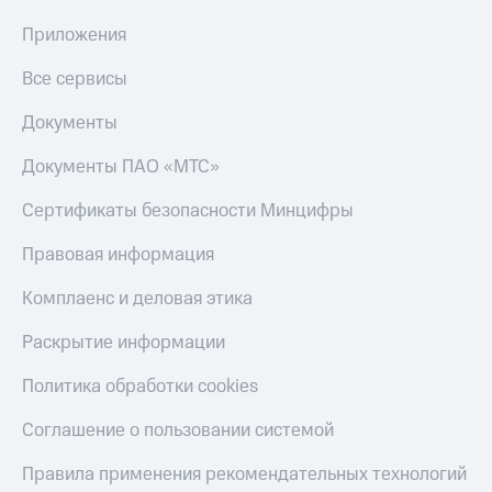
Приложения
Все сервисы
Документы
Документы ПАО «МТС»
Сертификаты безопасности Минцифры
Правовая информация
Комплаенс и деловая этика
Раскрытие информации
Политика обработки cookies
Соглашение о пользовании системой
Правила применения рекомендательных технологий