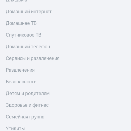
Для дома
Домашний интернет
Домашнее ТВ
Спутниковое ТВ
Домашний телефон
Сервисы и развлечения
Развлечения
Безопасность
Детям и родителям
Здоровье и фитнес
Семейная группа
Утилиты