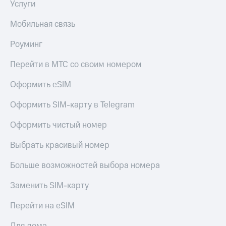
Услуги
Мобильная связь
Роуминг
Перейти в МТС со своим номером
Оформить eSIM
Оформить SIM-карту в Telegram
Оформить чистый номер
Выбрать красивый номер
Больше возможностей выбора номера
Заменить SIM-карту
Перейти на eSIM