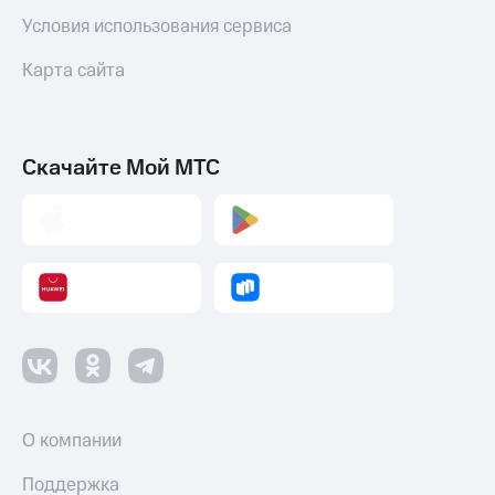
Условия использования сервиса
Карта сайта
Скачайте Мой МТС
О компании
Поддержка