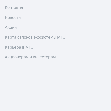
Контакты
Новости
Акции
Карта салонов экосистемы МТС
Карьера в МТС
Акционерам и инвесторам