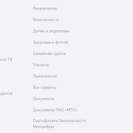
Развлечения
Безопасность
Детям и родителям
Здоровье и фитнес
Семейная группа
ого ТВ
Утилиты
Приложения
Все сервисы
одемов
Документы
Документы ПАО «МТС»
Сертификаты безопасности
Минцифры