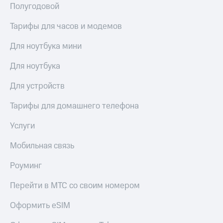
Полугодовой
Тарифы для часов и модемов
Для ноутбука мини
Для ноутбука
Для устройств
Тарифы для домашнего телефона
Услуги
Мобильная связь
Роуминг
Перейти в МТС со своим номером
Оформить eSIM