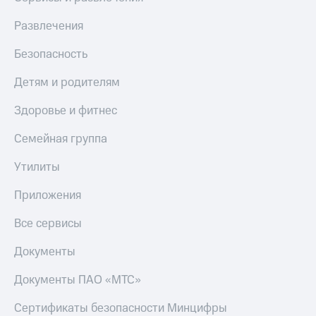
Развлечения
Безопасность
Детям и родителям
Здоровье и фитнес
Семейная группа
Утилиты
Приложения
Все сервисы
Документы
Документы ПАО «МТС»
Сертификаты безопасности Минцифры