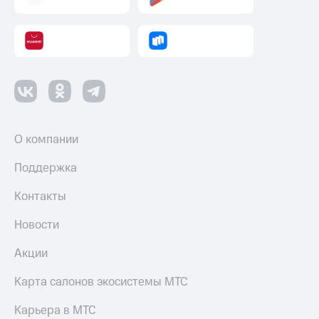
О компании
Поддержка
Контакты
Новости
Акции
Карта салонов экосистемы МТС
Карьера в МТС