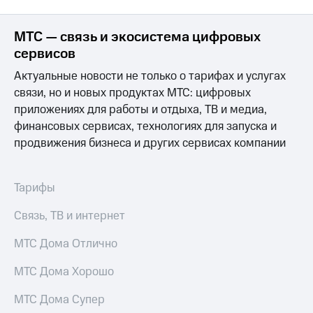
МТС — связь и экосистема цифровых
сервисов
Актуальные новости не только о тарифах и услугах
связи, но и новых продуктах МТС: цифровых
приложениях для работы и отдыха, ТВ и медиа,
финансовых сервисах, технологиях для запуска и
продвижения бизнеса и других сервисах компании
Тарифы
Связь, ТВ и интернет
МТС Дома Отлично
МТС Дома Хорошо
МТС Дома Супер