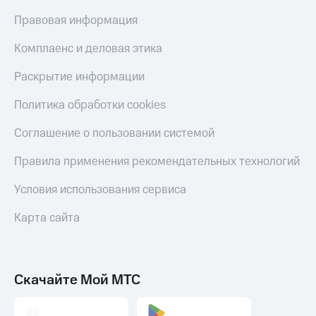
Правовая информация
Комплаенс и деловая этика
Раскрытие информации
Политика обработки cookies
Соглашение о пользовании системой
Правила применения рекомендательных технологий
Условия использования сервиса
Карта сайта
Скачайте Мой МТС