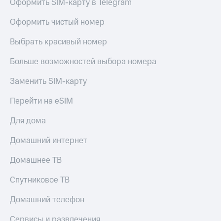
Оформить SIM-карту в Telegram
Оформить чистый номер
Выбрать красивый номер
Больше возможностей выбора номера
Заменить SIM-карту
Перейти на eSIM
Для дома
Домашний интернет
Домашнее ТВ
Спутниковое ТВ
Домашний телефон
Сервисы и развлечения