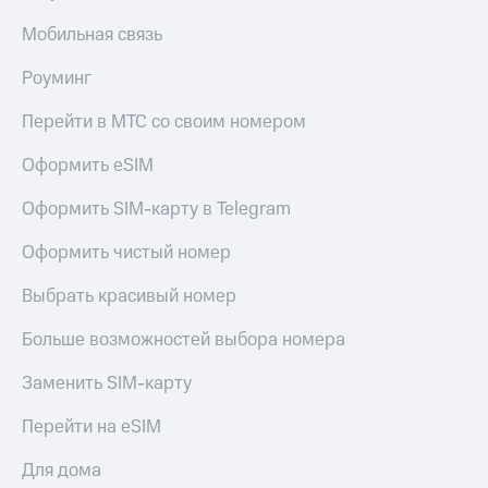
Мобильная связь
Роуминг
Перейти в МТС со своим номером
Оформить eSIM
Оформить SIM-карту в Telegram
Оформить чистый номер
Выбрать красивый номер
Больше возможностей выбора номера
Заменить SIM-карту
Перейти на eSIM
Для дома