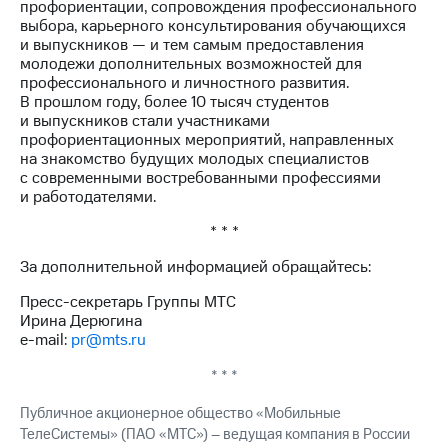
профориентации, сопровождения профессионального
выбора, карьерного консультирования обучающихся
и выпускников — и тем самым предоставления
молодежи дополнительных возможностей для
профессионального и личностного развития.
В прошлом году, более 10 тысяч студентов
и выпускников стали участниками
профориентационных мероприятий, направленных
на знакомство будущих молодых специалистов
с современными востребованными профессиями
и работодателями.
* * *
За дополнительной информацией обращайтесь:
Пресс-секретарь Группы МТС
Ирина Дерюгина
e-mail:
pr@mts.ru
* * *
Публичное акционерное общество «Мобильные
ТелеСистемы» (ПАО «МТС») – ведущая компания в России