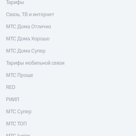
Тарифы
Связь, ТВ и интернет
МТС Дома Отлично
МТС Дома Хорошо
МТС Дома Супер
Тарифы мобильной связи
МТС Проще
RED
РИИЛ
МТС Супер
МТС ТОП