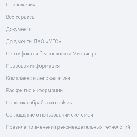
Приложения
Все сервисы
Документы
Документы ПАО «МТС»
Сертификаты безопасности Минцифры
Правовая информация
Комплаенс и деловая этика
Раскрытие информации
Политика обработки cookies
Соглашение о пользовании системой
Правила применения рекомендательных технологий