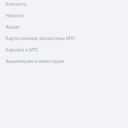
Контакты
Новости
Акции
Карта салонов экосистемы МТС
Карьера в МТС
Акционерам и инвесторам