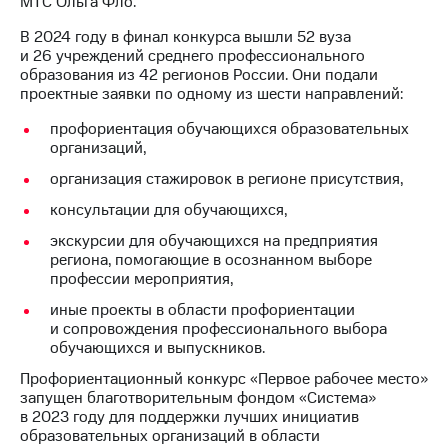
МТС Ольга Фло.
В 2024 году в финал конкурса вышли 52 вуза
и 26 учреждений среднего профессионального
образования из 42 регионов России. Они подали
проектные заявки по одному из шести направлений:
профориентация обучающихся образовательных
организаций,
организация стажировок в регионе присутствия,
консультации для обучающихся,
экскурсии для обучающихся на предприятия
региона, помогающие в осознанном выборе
профессии мероприятия,
иные проекты в области профориентации
и сопровождения профессионального выбора
обучающихся и выпускников.
Профориентационный конкурс «Первое рабочее место»
запущен благотворительным фондом «Система»
в 2023 году для поддержки лучших инициатив
образовательных организаций в области