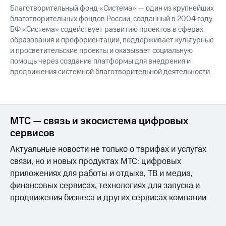
Благотворительный фонд «Система» — один из крупнейших
благотворительных фондов России, созданный в 2004 году.
БФ «Система» содействует развитию проектов в сферах
образования и профориентации, поддерживает культурные
и просветительские проекты и оказывает социальную
помощь через создание платформы для внедрения и
продвижения системной благотворительной деятельности.
МТС — связь и экосистема цифровых
сервисов
Актуальные новости не только о тарифах и услугах
связи, но и новых продуктах МТС: цифровых
приложениях для работы и отдыха, ТВ и медиа,
финансовых сервисах, технологиях для запуска и
продвижения бизнеса и других сервисах компании