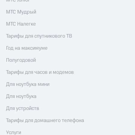
МТС Junior
МТС Мудрый
МТС Налегке
Тарифы для спутникового ТВ
Год на максимуме
Полугодовой
Тарифы для часов и модемов
Для ноутбука мини
Для ноутбука
Для устройств
Тарифы для домашнего телефона
Услуги