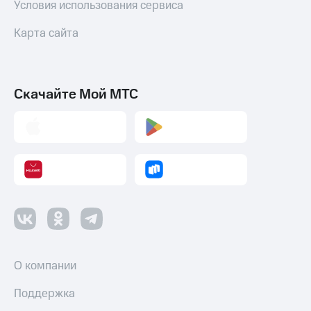
Условия использования сервиса
Карта сайта
Скачайте Мой МТС
О компании
Поддержка