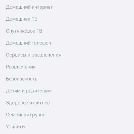
Домашний интернет
Домашнее ТВ
Спутниковое ТВ
Домашний телефон
Сервисы и развлечения
Развлечения
Безопасность
Детям и родителям
Здоровье и фитнес
Семейная группа
Утилиты