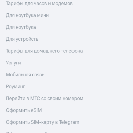
Тарифы для часов и модемов
Для ноутбука мини
Для ноутбука
Для устройств
Тарифы для домашнего телефона
Услуги
Мобильная связь
Роуминг
Перейти в МТС со своим номером
Оформить eSIM
Оформить SIM-карту в Telegram