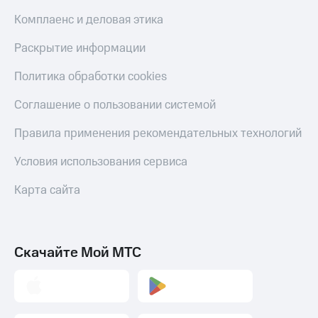
Комплаенс и деловая этика
Раскрытие информации
Политика обработки cookies
Соглашение о пользовании системой
Правила применения рекомендательных технологий
Условия использования сервиса
Карта сайта
Скачайте Мой МТС