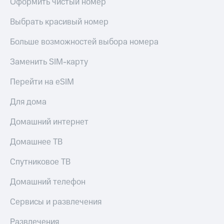
Оформить чистый номер
Выбрать красивый номер
Больше возможностей выбора номера
Заменить SIM-карту
Перейти на eSIM
Для дома
Домашний интернет
Домашнее ТВ
Спутниковое ТВ
Домашний телефон
Сервисы и развлечения
Развлечения