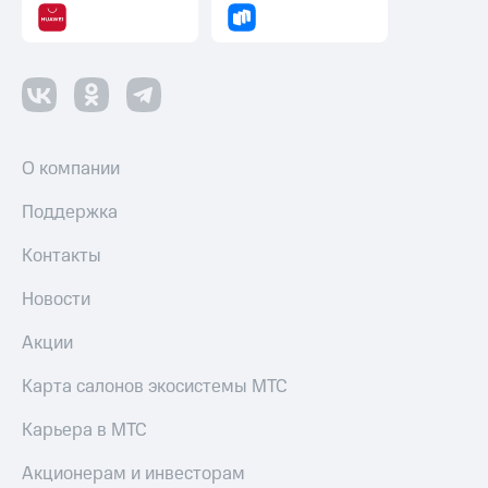
О компании
Поддержка
Контакты
Новости
Акции
Карта салонов экосистемы МТС
Карьера в МТС
Акционерам и инвесторам