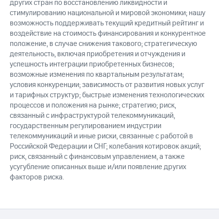
других стран по восстановлению ликвидности и
стимулированию национальной и мировой экономики; нашу
возможность поддерживать текущий кредитный рейтинг и
воздействие на стоимость финансирования и конкурентное
положение, в случае снижения такового; стратегическую
деятельность, включая приобретения и отчуждения и
успешность интеграции приобретенных бизнесов;
возможные изменения по квартальным результатам;
условия конкуренции; зависимость от развития новых услуг
и тарифных структур; быстрые изменения технологических
процессов и положения на рынке; стратегию; риск,
связанный с инфраструктурой телекоммуникаций,
государственным регулированием индустрии
телекоммуникаций и иные риски, связанные с работой в
Российской Федерации и СНГ; колебания котировок акций;
риск, связанный с финансовым управлением, а также
усугубление описанных выше и/или появление других
факторов риска.