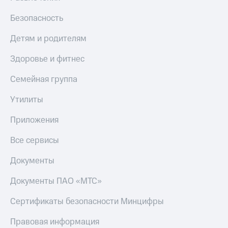
Безопасность
Детям и родителям
Здоровье и фитнес
Семейная группа
Утилиты
Приложения
Все сервисы
Документы
Документы ПАО «МТС»
Сертификаты безопасности Минцифры
Правовая информация