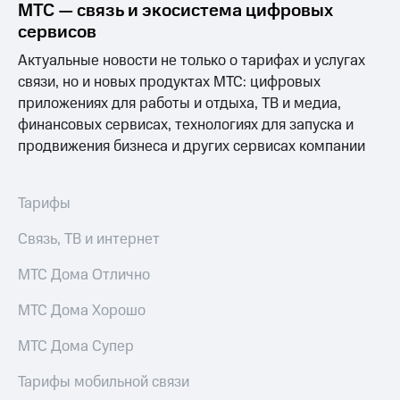
МТС — связь и экосистема цифровых
сервисов
Актуальные новости не только о тарифах и услугах
связи, но и новых продуктах МТС: цифровых
приложениях для работы и отдыха, ТВ и медиа,
финансовых сервисах, технологиях для запуска и
продвижения бизнеса и других сервисах компании
Тарифы
Связь, ТВ и интернет
МТС Дома Отлично
МТС Дома Хорошо
МТС Дома Супер
Тарифы мобильной связи