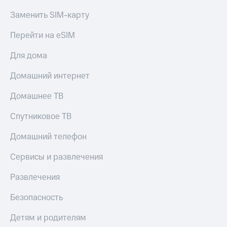
Заменить SIM-карту
Перейти на eSIM
Для дома
Домашний интернет
Домашнее ТВ
Спутниковое ТВ
Домашний телефон
Сервисы и развлечения
Развлечения
Безопасность
Детям и родителям