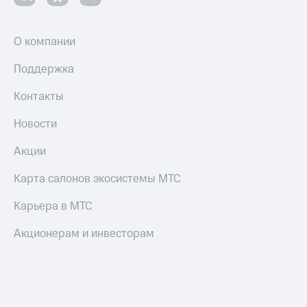
О компании
Поддержка
Контакты
Новости
Акции
Карта салонов экосистемы МТС
Карьера в МТС
Акционерам и инвесторам