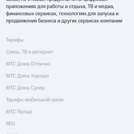
приложениях для работы и отдыха, ТВ и медиа,
финансовых сервисах, технологиях для запуска и
продвижения бизнеса и других сервисах компании
Тарифы
Связь, ТВ и интернет
МТС Дома Отлично
МТС Дома Хорошо
МТС Дома Супер
Тарифы мобильной связи
МТС Проще
RED