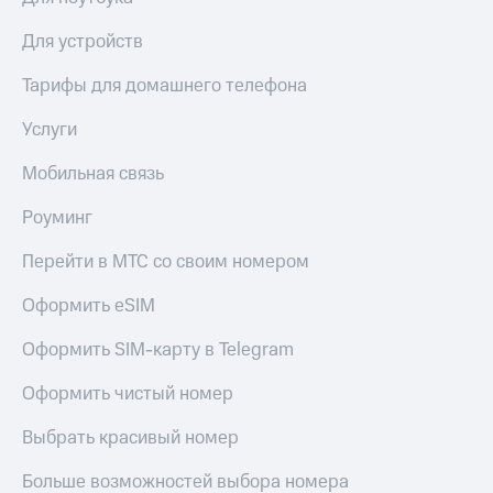
Для устройств
Тарифы для домашнего телефона
Услуги
Мобильная связь
Роуминг
Перейти в МТС со своим номером
Оформить eSIM
Оформить SIM-карту в Telegram
Оформить чистый номер
Выбрать красивый номер
Больше возможностей выбора номера