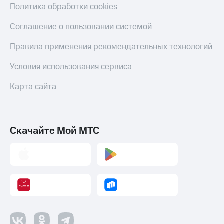
Политика обработки cookies
Соглашение о пользовании системой
Правила применения рекомендательных технологий
Условия использования сервиса
Карта сайта
Скачайте Мой МТС