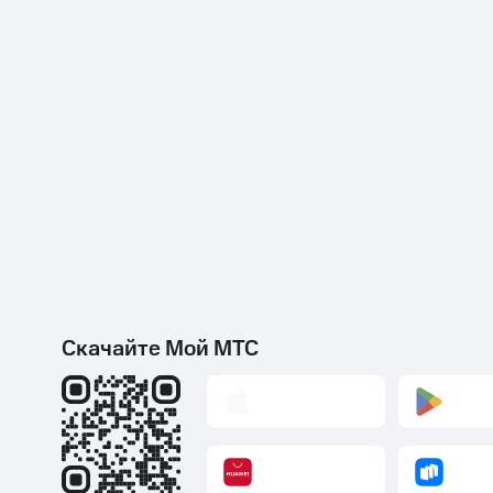
Скачайте Мой МТС