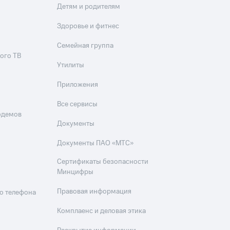
Детям и родителям
Здоровье и фитнес
Семейная группа
ого ТВ
Утилиты
Приложения
Все сервисы
одемов
Документы
Документы ПАО «МТС»
Сертификаты безопасности
Минцифры
Правовая информация
о телефона
Комплаенс и деловая этика