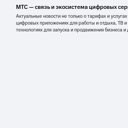
МТС — связь и экосистема цифровых се
Актуальные новости не только о тарифах и услугах
цифровых приложениях для работы и отдыха, ТВ и
технологиях для запуска и продвижения бизнеса и