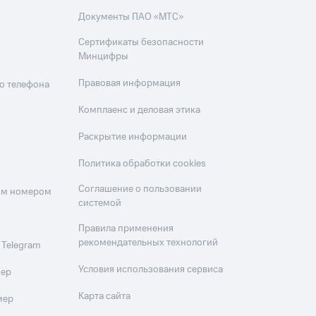
Документы ПАО «МТС»
Сертификаты безопасности
Минцифры
Правовая информация
о телефона
Комплаенс и деловая этика
Раскрытие информации
Политика обработки cookies
Соглашение о пользовании
оим номером
системой
Правила применения
рекомендательных технологий
 Telegram
Условия использования сервиса
мер
Карта сайта
мер